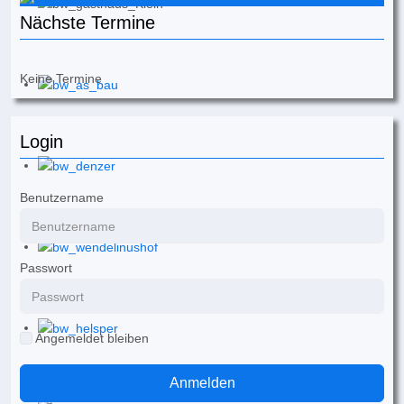
Nächste Termine
Keine Termine
Login
Benutzername
Passwort
Angemeldet bleiben
Anmelden