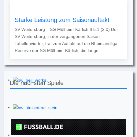
Starke Leistung zum Saisonauftakt
SV Weitersburg – SG Mülheim-Kärlich II 5:1 (2:0) Der
SV Weitersburg, in der vergangenen Saison
Tabellenvierter, traf zum Auftakt auf die Rheinlandliga-
Reserve der SG Mülheim-Kärlich, die lange...
Die nächsten Spiele