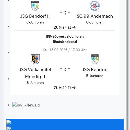
Instagram
Facebook