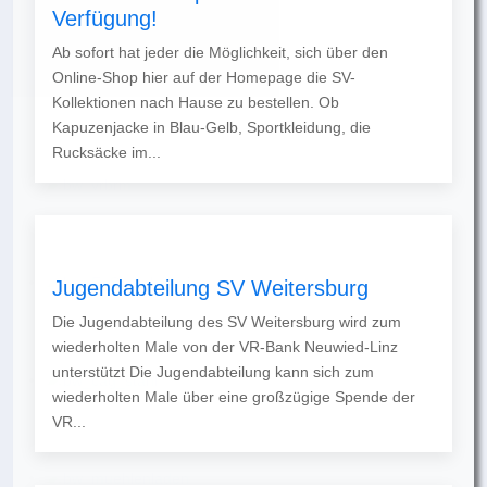
Verfügung!
Ab sofort hat jeder die Möglichkeit, sich über den
Online-Shop hier auf der Homepage die SV-
Kollektionen nach Hause zu bestellen. Ob
Kapuzenjacke in Blau-Gelb, Sportkleidung, die
Rucksäcke im...
Jugendabteilung SV Weitersburg
Die Jugendabteilung des SV Weitersburg wird zum
wiederholten Male von der VR-Bank Neuwied-Linz
unterstützt Die Jugendabteilung kann sich zum
wiederholten Male über eine großzügige Spende der
VR...