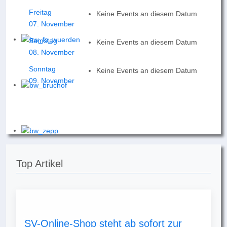
Freitag
Keine Events an diesem Datum
07. November
Samstag
Keine Events an diesem Datum
08. November
Sonntag
Keine Events an diesem Datum
09. November
Top Artikel
SV-Online-Shop steht ab sofort zur