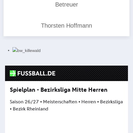
Betreuer
Thorsten Hoffmann