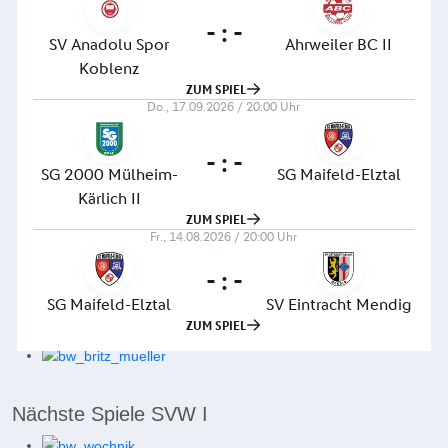
Nächste Spiele SVW I