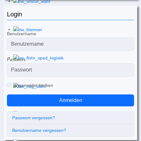
Login
Benutzername
Passwort
Angemeldet bleiben
Anmelden
Passwort vergessen?
Benutzername vergessen?