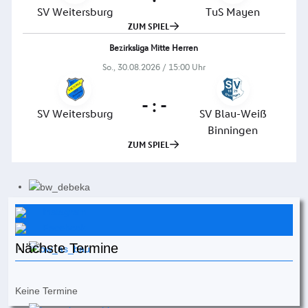
Instagram
Facebook
Nächste Termine
Keine Termine