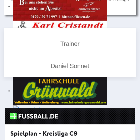
Trainer
Daniel Sonnet