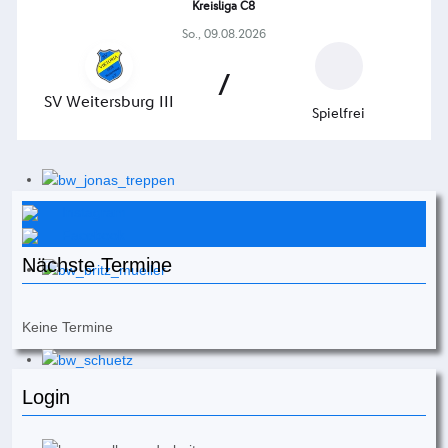
Instagram
Facebook
Nächste Termine
Keine Termine
Login