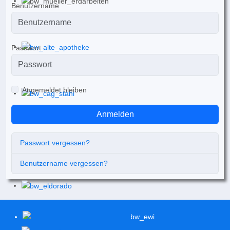
Benutzername
Passwort
Angemeldet bleiben
Anmelden
Passwort vergessen?
Benutzername vergessen?