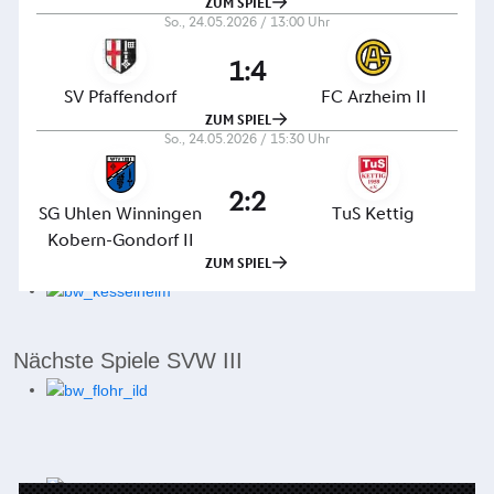
Nächste Spiele SVW III