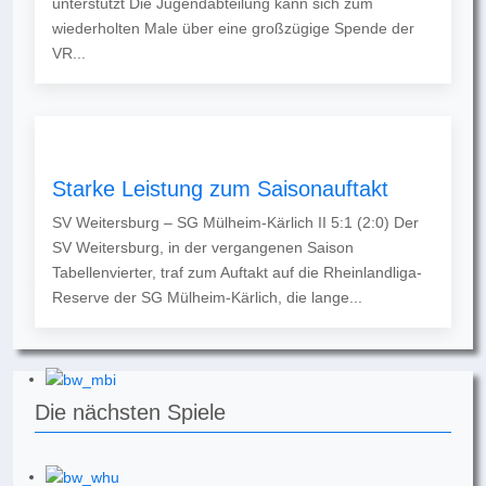
unterstützt Die Jugendabteilung kann sich zum
wiederholten Male über eine großzügige Spende der
VR...
Starke Leistung zum Saisonauftakt
SV Weitersburg – SG Mülheim-Kärlich II 5:1 (2:0) Der
SV Weitersburg, in der vergangenen Saison
Tabellenvierter, traf zum Auftakt auf die Rheinlandliga-
Reserve der SG Mülheim-Kärlich, die lange...
Die nächsten Spiele