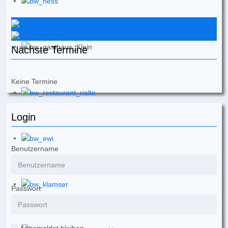
Instagram
Facebook
Nächste Termine
Keine Termine
Login
Benutzername
Passwort