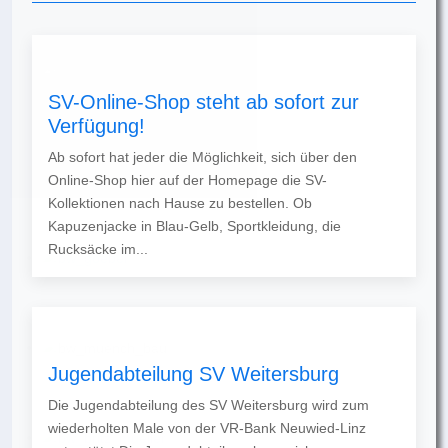
SV-Online-Shop steht ab sofort zur
Verfügung!
Ab sofort hat jeder die Möglichkeit, sich über den
Online-Shop hier auf der Homepage die SV-
Kollektionen nach Hause zu bestellen. Ob
Kapuzenjacke in Blau-Gelb, Sportkleidung, die
Rucksäcke im...
Jugendabteilung SV Weitersburg
Die Jugendabteilung des SV Weitersburg wird zum
wiederholten Male von der VR-Bank Neuwied-Linz