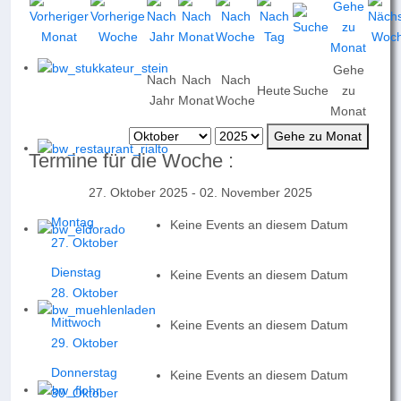
Gehe
Nach
Nach
Nach
Heute
Suche
zu
Jahr
Monat
Woche
Monat
Gehe zu Monat
Termine für die Woche :
27. Oktober 2025 - 02. November 2025
Montag
Keine Events an diesem Datum
27. Oktober
Dienstag
Keine Events an diesem Datum
28. Oktober
Mittwoch
Keine Events an diesem Datum
29. Oktober
Donnerstag
Keine Events an diesem Datum
30. Oktober