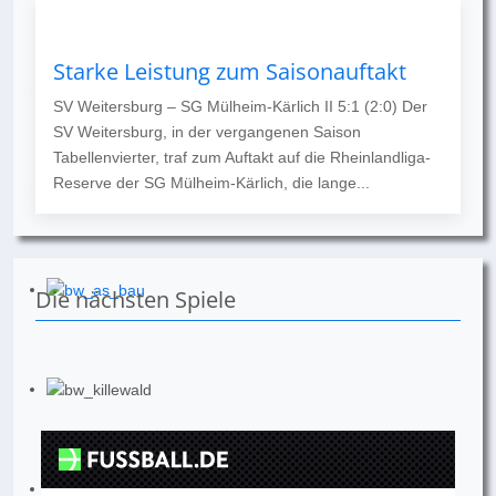
Starke Leistung zum Saisonauftakt
SV Weitersburg – SG Mülheim-Kärlich II 5:1 (2:0) Der
SV Weitersburg, in der vergangenen Saison
Tabellenvierter, traf zum Auftakt auf die Rheinlandliga-
Reserve der SG Mülheim-Kärlich, die lange...
Die nächsten Spiele