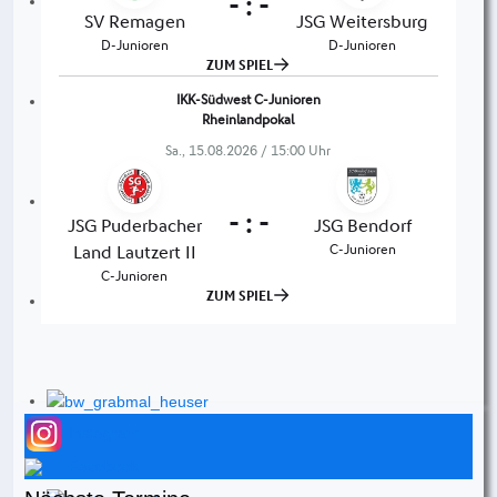
Instagram
Facebook