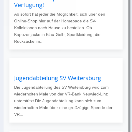
Verfügung!
Ab sofort hat jeder die Möglichkeit, sich über den
Online-Shop hier auf der Homepage die SV-
Kollektionen nach Hause zu bestellen. Ob
Kapuzenjacke in Blau-Gelb, Sportkleidung, die
Rucksäcke im...
Jugendabteilung SV Weitersburg
Die Jugendabteilung des SV Weitersburg wird zum
wiederholten Male von der VR-Bank Neuwied-Linz
unterstützt Die Jugendabteilung kann sich zum
wiederholten Male über eine großzügige Spende der
VR...