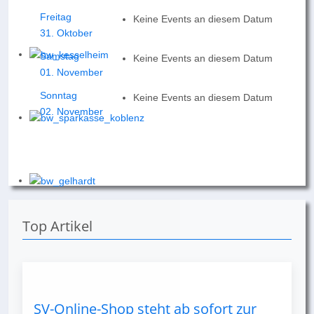
Freitag
Keine Events an diesem Datum
31. Oktober
Samstag
Keine Events an diesem Datum
01. November
Sonntag
Keine Events an diesem Datum
02. November
Top Artikel
SV-Online-Shop steht ab sofort zur