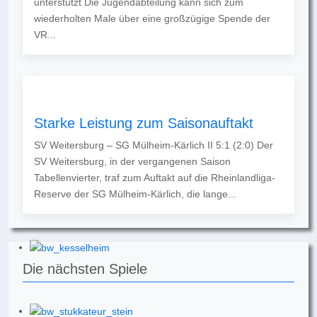
unterstützt Die Jugendabteilung kann sich zum
wiederholten Male über eine großzügige Spende der
VR...
Starke Leistung zum Saisonauftakt
SV Weitersburg – SG Mülheim-Kärlich II 5:1 (2:0) Der
SV Weitersburg, in der vergangenen Saison
Tabellenvierter, traf zum Auftakt auf die Rheinlandliga-
Reserve der SG Mülheim-Kärlich, die lange...
Die nächsten Spiele