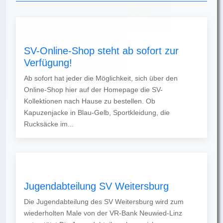
SV-Online-Shop steht ab sofort zur
Verfügung!
Ab sofort hat jeder die Möglichkeit, sich über den
Online-Shop hier auf der Homepage die SV-
Kollektionen nach Hause zu bestellen. Ob
Kapuzenjacke in Blau-Gelb, Sportkleidung, die
Rucksäcke im...
Jugendabteilung SV Weitersburg
Die Jugendabteilung des SV Weitersburg wird zum
wiederholten Male von der VR-Bank Neuwied-Linz