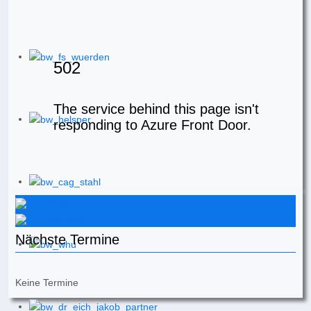
Instagram
Facebook
Nächste Termine
Keine Termine