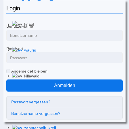
Login
Benutzername
Passwort
Angemeldet bleiben
Anmelden
Passwort vergessen?
Benutzername vergessen?