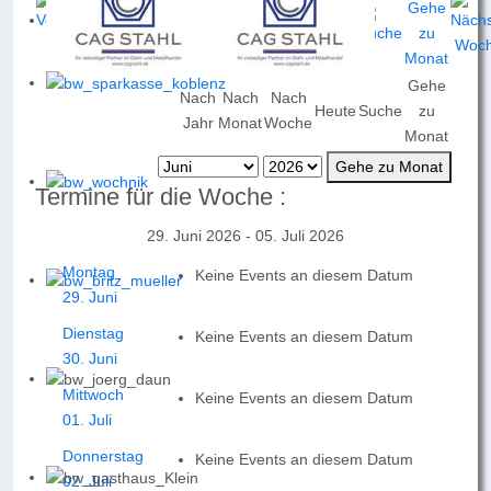
Gehe
Nach
Nach
Nach
Heute
Suche
zu
Jahr
Monat
Woche
Monat
Gehe zu Monat
Termine für die Woche :
29. Juni 2026 - 05. Juli 2026
Montag
Keine Events an diesem Datum
29. Juni
Dienstag
Keine Events an diesem Datum
30. Juni
Mittwoch
Keine Events an diesem Datum
01. Juli
Donnerstag
Keine Events an diesem Datum
02. Juli