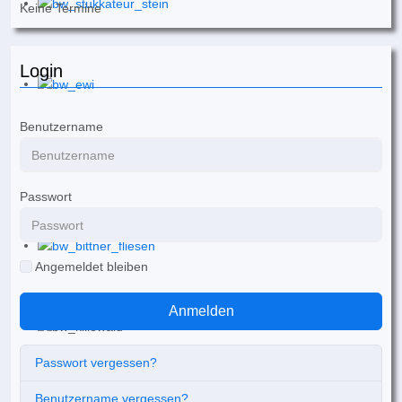
Keine Termine
Login
Benutzername
Passwort
Angemeldet bleiben
Anmelden
Passwort vergessen?
Benutzername vergessen?