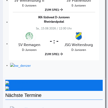
Instagram
Facebook
Nächste Termine