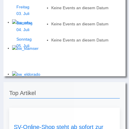
Freitag
Keine Events an diesem Datum
03. Juli
Samstag
Keine Events an diesem Datum
04. Juli
Sonntag
Keine Events an diesem Datum
05. Juli
Top Artikel
SV-Online-Shop steht ab sofort zur