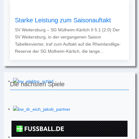
Starke Leistung zum Saisonauftakt
SV Weitersburg – SG Mülheim-Kärlich II 5:1 (2:0) Der
SV Weitersburg, in der vergangenen Saison
Tabellenvierter, traf zum Auftakt auf die Rheinlandliga-
Reserve der SG Mülheim-Kärlich, die lange...
Die nächsten Spiele