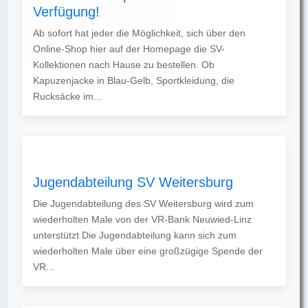
Verfügung!
Ab sofort hat jeder die Möglichkeit, sich über den
Online-Shop hier auf der Homepage die SV-
Kollektionen nach Hause zu bestellen. Ob
Kapuzenjacke in Blau-Gelb, Sportkleidung, die
Rucksäcke im...
Jugendabteilung SV Weitersburg
Die Jugendabteilung des SV Weitersburg wird zum
wiederholten Male von der VR-Bank Neuwied-Linz
unterstützt Die Jugendabteilung kann sich zum
wiederholten Male über eine großzügige Spende der
VR...