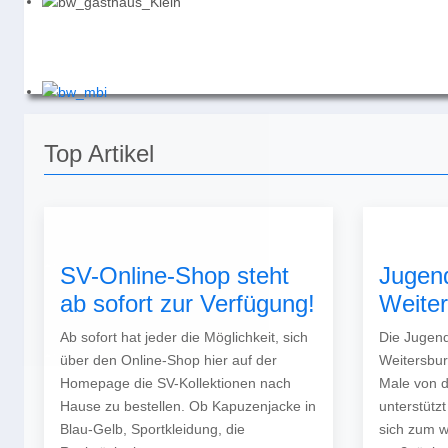
Top Artikel
SV-Online-Shop steht
Jugen
ab sofort zur Verfügung!
Weite
Ab sofort hat jeder die Möglichkeit, sich
Die Jugend
über den Online-Shop hier auf der
Weitersbur
Homepage die SV-Kollektionen nach
Male von 
Hause zu bestellen. Ob Kapuzenjacke in
unterstütz
Blau-Gelb, Sportkleidung, die
sich zum w