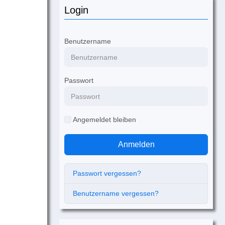
Login
Benutzername
Passwort
Angemeldet bleiben
Anmelden
Passwort vergessen?
Benutzername vergessen?