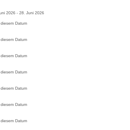
uni 2026 - 28. Juni 2026
n diesem Datum
n diesem Datum
n diesem Datum
n diesem Datum
n diesem Datum
n diesem Datum
n diesem Datum