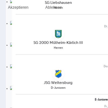
Akzeptieren
Ablehnen