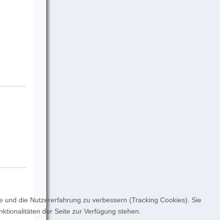
te und die Nutzererfahrung zu verbessern (Tracking Cookies). Sie
ktionalitäten der Seite zur Verfügung stehen.