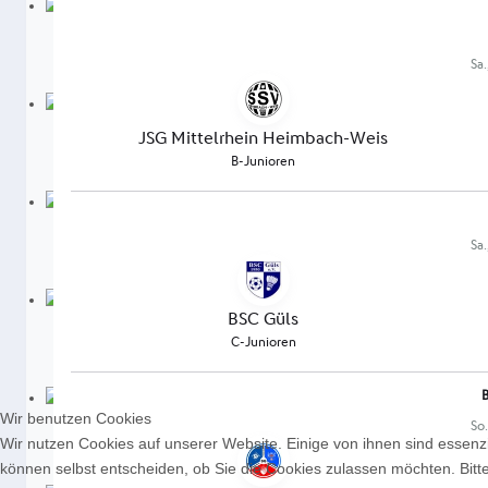
Wir benutzen Cookies
Wir nutzen Cookies auf unserer Website. Einige von ihnen sind essenzi
können selbst entscheiden, ob Sie die Cookies zulassen möchten. Bitte