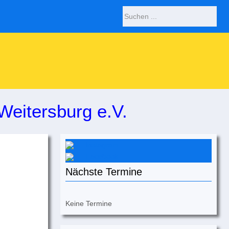
Weitersburg e.V.
Instagram
Facebook
Nächste Termine
Keine Termine