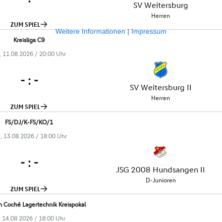
Weitere Informationen
|
Impressum