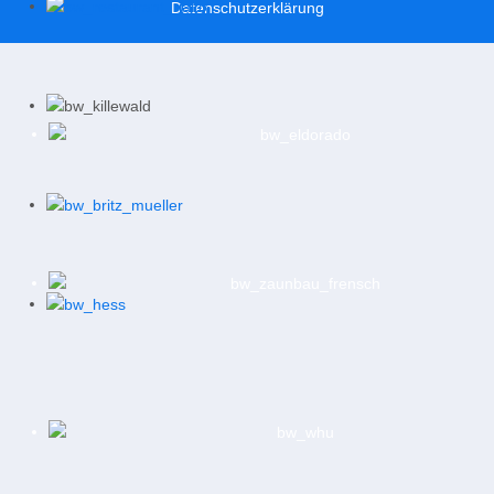
Datenschutzerklärung