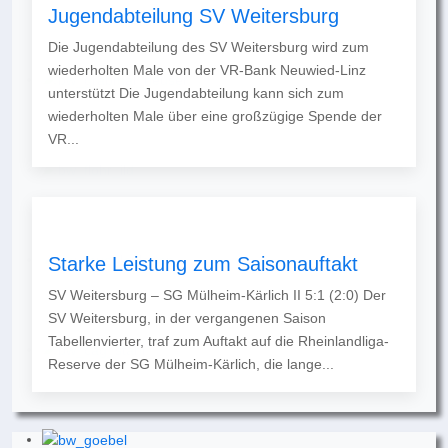
Jugendabteilung SV Weitersburg
Die Jugendabteilung des SV Weitersburg wird zum
wiederholten Male von der VR-Bank Neuwied-Linz
unterstützt Die Jugendabteilung kann sich zum
wiederholten Male über eine großzügige Spende der
VR...
Starke Leistung zum Saisonauftakt
SV Weitersburg – SG Mülheim-Kärlich II 5:1 (2:0) Der
SV Weitersburg, in der vergangenen Saison
Tabellenvierter, traf zum Auftakt auf die Rheinlandliga-
Reserve der SG Mülheim-Kärlich, die lange...