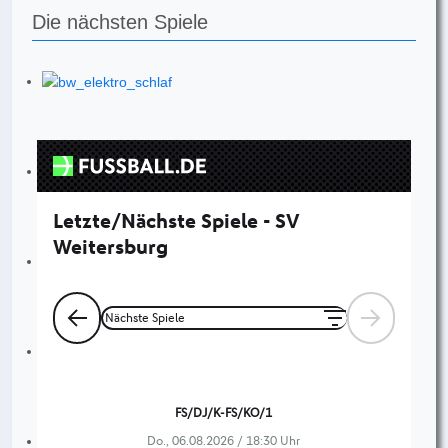
Die nächsten Spiele