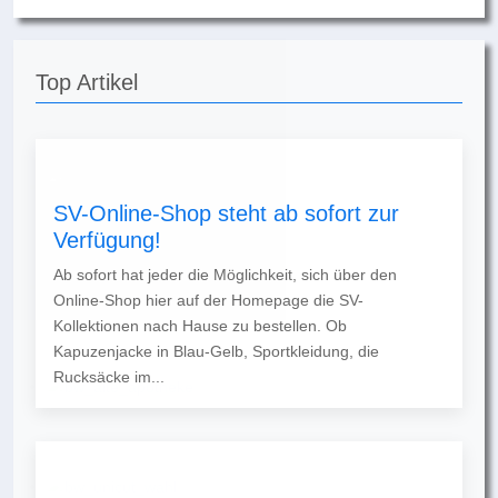
Top Artikel
SV-Online-Shop steht ab sofort zur
Verfügung!
Ab sofort hat jeder die Möglichkeit, sich über den
Online-Shop hier auf der Homepage die SV-
Kollektionen nach Hause zu bestellen. Ob
Kapuzenjacke in Blau-Gelb, Sportkleidung, die
Rucksäcke im...