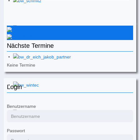
Instagram
Facebook
Nächste Termine
Keine Termine
Login
Benutzername
Passwort