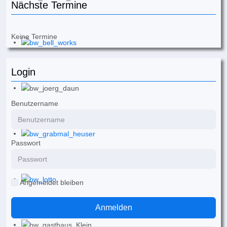
Nächste Termine
Keine Termine
Login
Benutzername
Passwort
Angemeldet bleiben
Anmelden