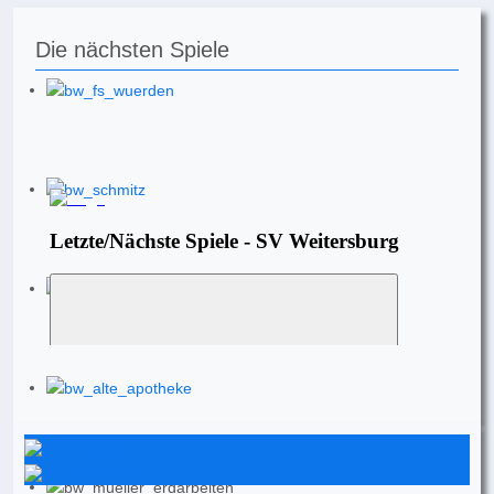
Die nächsten Spiele
Instagram
Facebook