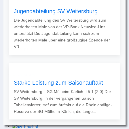
Jugendabteilung SV Weitersburg
Die Jugendabteilung des SV Weitersburg wird zum
wiederholten Male von der VR-Bank Neuwied-Linz
unterstützt Die Jugendabteilung kann sich zum
wiederholten Male über eine großzügige Spende der
VR...
Starke Leistung zum Saisonauftakt
SV Weitersburg – SG Mülheim-Kärlich II 5:1 (2:0) Der
SV Weitersburg, in der vergangenen Saison
Tabellenvierter, traf zum Auftakt auf die Rheinlandliga-
Reserve der SG Mülheim-Kärlich, die lange...