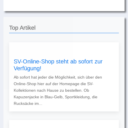
Top Artikel
SV-Online-Shop steht ab sofort zur
Verfügung!
Ab sofort hat jeder die Möglichkeit, sich über den
Online-Shop hier auf der Homepage die SV-
Kollektionen nach Hause zu bestellen. Ob
Kapuzenjacke in Blau-Gelb, Sportkleidung, die
Rucksäcke im...