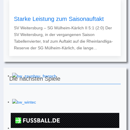
Starke Leistung zum Saisonauftakt
SV Weitersburg – SG Mülheim-Kärlich II 5:1 (2:0) Der
SV Weitersburg, in der vergangenen Saison
Tabellenvierter, traf zum Auftakt auf die Rheinlandliga-
Reserve der SG Mülheim-Kärlich, die lange...
Die nächsten Spiele