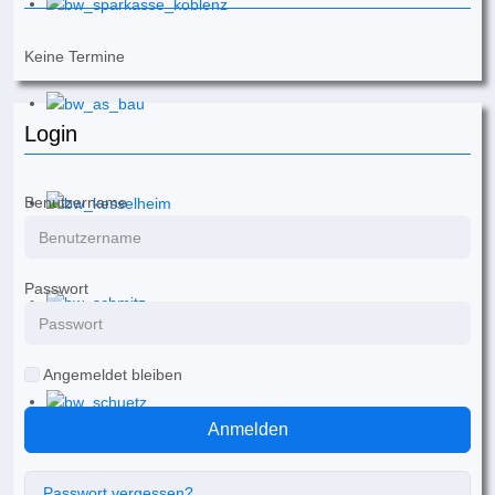
Keine Termine
Login
Benutzername
Passwort
Angemeldet bleiben
Anmelden
Passwort vergessen?