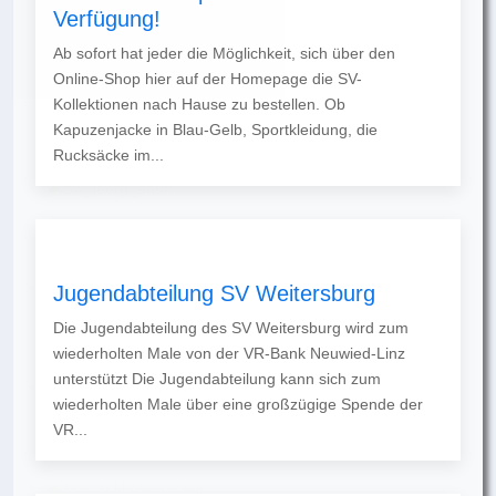
Verfügung!
Ab sofort hat jeder die Möglichkeit, sich über den
Online-Shop hier auf der Homepage die SV-
Kollektionen nach Hause zu bestellen. Ob
Kapuzenjacke in Blau-Gelb, Sportkleidung, die
Rucksäcke im...
Jugendabteilung SV Weitersburg
Die Jugendabteilung des SV Weitersburg wird zum
wiederholten Male von der VR-Bank Neuwied-Linz
unterstützt Die Jugendabteilung kann sich zum
wiederholten Male über eine großzügige Spende der
VR...