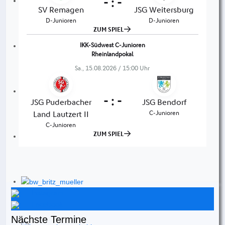
Instagram
Facebook
Nächste Termine