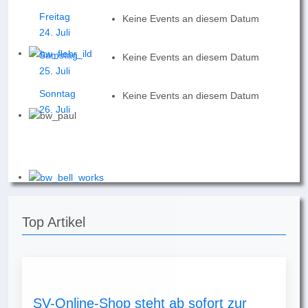
Freitag
Keine Events an diesem Datum
24. Juli
Samstag
Keine Events an diesem Datum
25. Juli
Sonntag
Keine Events an diesem Datum
26. Juli
Top Artikel
SV-Online-Shop steht ab sofort zur