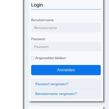
Login
Benutzername
Passwort
Angemeldet bleiben
Anmelden
Passwort vergessen?
Benutzername vergessen?