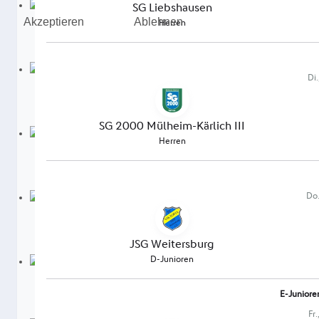
Akzeptieren
Ablehnen