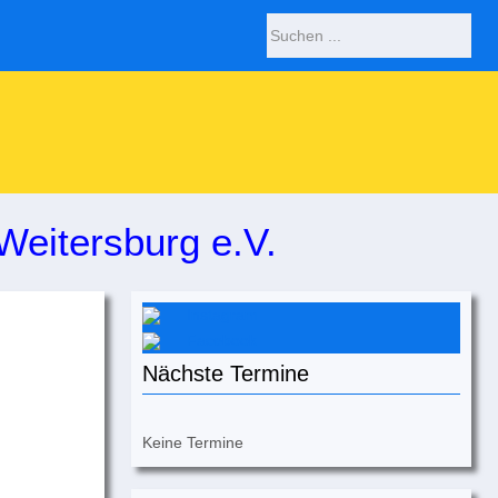
Weitersburg e.V.
Instagram
Facebook
Nächste Termine
Keine Termine