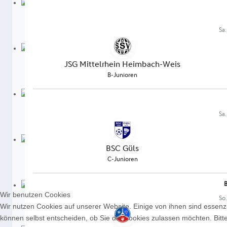
Wir benutzen Cookies
Wir nutzen Cookies auf unserer Website. Einige von ihnen sind essenzi
können selbst entscheiden, ob Sie die Cookies zulassen möchten. Bitte