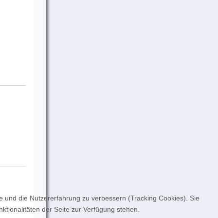
te und die Nutzererfahrung zu verbessern (Tracking Cookies). Sie
ktionalitäten der Seite zur Verfügung stehen.