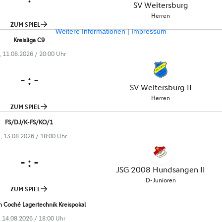
Weitere Informationen
|
Impressum