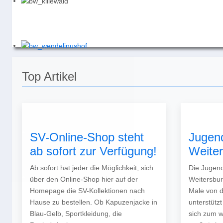
Top Artikel
SV-Online-Shop steht
Jugen
ab sofort zur Verfügung!
Weite
Ab sofort hat jeder die Möglichkeit, sich
Die Jugend
über den Online-Shop hier auf der
Weitersbur
Homepage die SV-Kollektionen nach
Male von 
Hause zu bestellen. Ob Kapuzenjacke in
unterstütz
Blau-Gelb, Sportkleidung, die
sich zum w