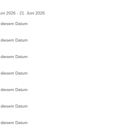
uni 2026 - 21. Juni 2026
n diesem Datum
n diesem Datum
n diesem Datum
n diesem Datum
n diesem Datum
n diesem Datum
n diesem Datum