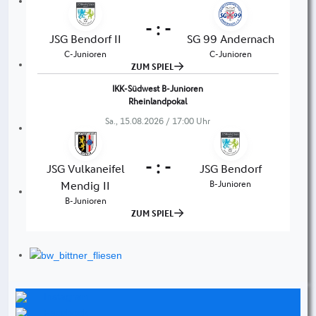
Instagram
Facebook