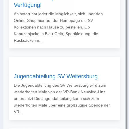
Verfügung!
Ab sofort hat jeder die Möglichkeit, sich über den
Online-Shop hier auf der Homepage die SV-
Kollektionen nach Hause zu bestellen. Ob
Kapuzenjacke in Blau-Gelb, Sportkleidung, die
Rucksäcke im...
Jugendabteilung SV Weitersburg
Die Jugendabteilung des SV Weitersburg wird zum
wiederholten Male von der VR-Bank Neuwied-Linz
unterstützt Die Jugendabteilung kann sich zum
wiederholten Male über eine großzügige Spende der
VR...