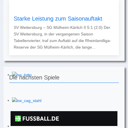
Starke Leistung zum Saisonauftakt
SV Weitersburg – SG Mülheim-Kärlich II 5:1 (2:0) Der
SV Weitersburg, in der vergangenen Saison
Tabellenvierter, traf zum Auftakt auf die Rheinlandliga-
Reserve der SG Mülheim-Kärlich, die lange...
Die nächsten Spiele