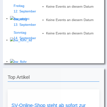
Freitag
Keine Events an diesem Datum
12. September
Samstag
Keine Events an diesem Datum
13. September
Sonntag
Keine Events an diesem Datum
14. September
Top Artikel
SV-Online-Shop steht ab sofort zur