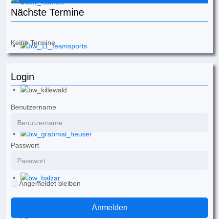
Nächste Termine
Keine Termine
Login
Benutzername
Passwort
Angemeldet bleiben
Anmelden