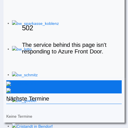
Instagram
Facebook
Nächste Termine
Keine Termine