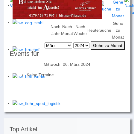
Gehe
Nach
Nach
Nach
Heute
Suche
zu
Jahr
Monat
Woche
Monat
Gehe zu Monat
Events für
Mittwoch, 06. März 2024
Keine Termine
Top Artikel