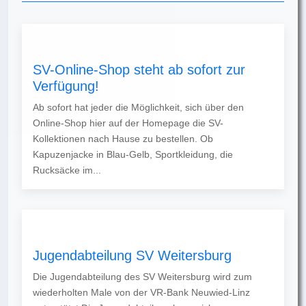
SV-Online-Shop steht ab sofort zur
Verfügung!
Ab sofort hat jeder die Möglichkeit, sich über den
Online-Shop hier auf der Homepage die SV-
Kollektionen nach Hause zu bestellen. Ob
Kapuzenjacke in Blau-Gelb, Sportkleidung, die
Rucksäcke im...
Jugendabteilung SV Weitersburg
Die Jugendabteilung des SV Weitersburg wird zum
wiederholten Male von der VR-Bank Neuwied-Linz