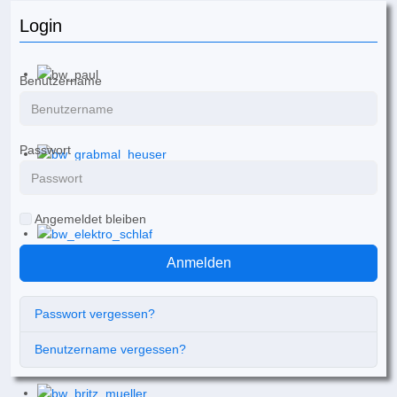
Login
Benutzername
Passwort
Angemeldet bleiben
Anmelden
Passwort vergessen?
Benutzername vergessen?