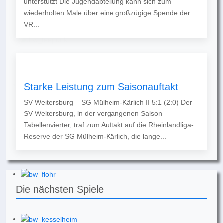
unterstützt Die Jugendabteilung kann sich zum
wiederholten Male über eine großzügige Spende der
VR...
Starke Leistung zum Saisonauftakt
SV Weitersburg – SG Mülheim-Kärlich II 5:1 (2:0) Der
SV Weitersburg, in der vergangenen Saison
Tabellenvierter, traf zum Auftakt auf die Rheinlandliga-
Reserve der SG Mülheim-Kärlich, die lange...
Die nächsten Spiele