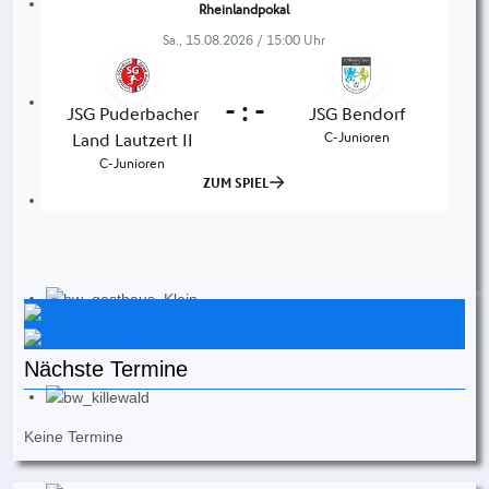
Instagram
Facebook
Nächste Termine
Keine Termine