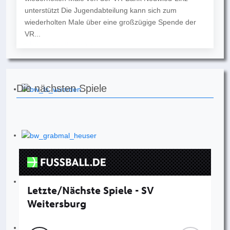
unterstützt Die Jugendabteilung kann sich zum
wiederholten Male über eine großzügige Spende der
VR...
Die nächsten Spiele