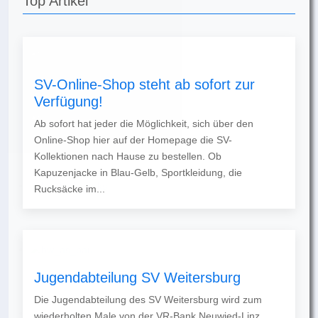
Top Artikel
SV-Online-Shop steht ab sofort zur
Verfügung!
Ab sofort hat jeder die Möglichkeit, sich über den
Online-Shop hier auf der Homepage die SV-
Kollektionen nach Hause zu bestellen. Ob
Kapuzenjacke in Blau-Gelb, Sportkleidung, die
Rucksäcke im...
Jugendabteilung SV Weitersburg
Die Jugendabteilung des SV Weitersburg wird zum
wiederholten Male von der VR-Bank Neuwied-Linz