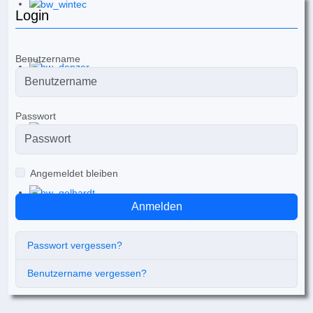
Login
Benutzername
Passwort
Angemeldet bleiben
Anmelden
Passwort vergessen?
Benutzername vergessen?