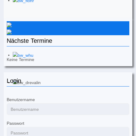
Instagram
Facebook
Nächste Termine
Keine Termine
Login
Benutzername
Passwort