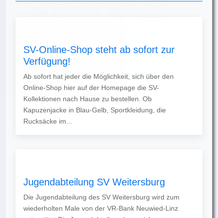
SV-Online-Shop steht ab sofort zur
Verfügung!
Ab sofort hat jeder die Möglichkeit, sich über den
Online-Shop hier auf der Homepage die SV-
Kollektionen nach Hause zu bestellen. Ob
Kapuzenjacke in Blau-Gelb, Sportkleidung, die
Rucksäcke im...
Jugendabteilung SV Weitersburg
Die Jugendabteilung des SV Weitersburg wird zum
wiederholten Male von der VR-Bank Neuwied-Linz