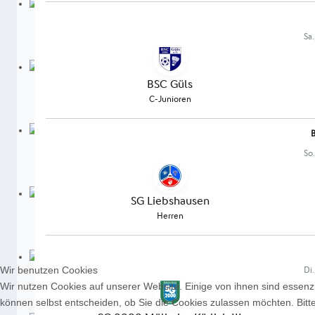
Wir benutzen Cookies
Wir nutzen Cookies auf unserer Website. Einige von ihnen sind essenzi
können selbst entscheiden, ob Sie die Cookies zulassen möchten. Bitte