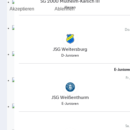
Akzeptieren
Ablehnen