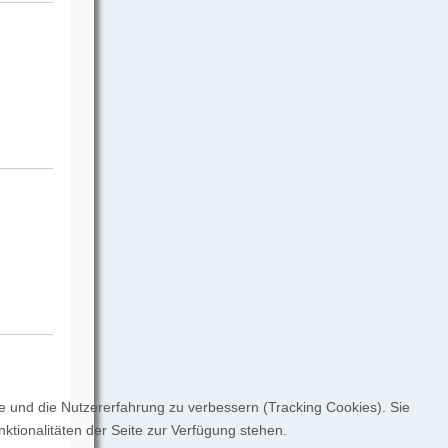
te und die Nutzererfahrung zu verbessern (Tracking Cookies). Sie
ktionalitäten der Seite zur Verfügung stehen.