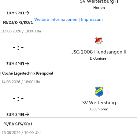
Weitere Informationen
|
Impressum