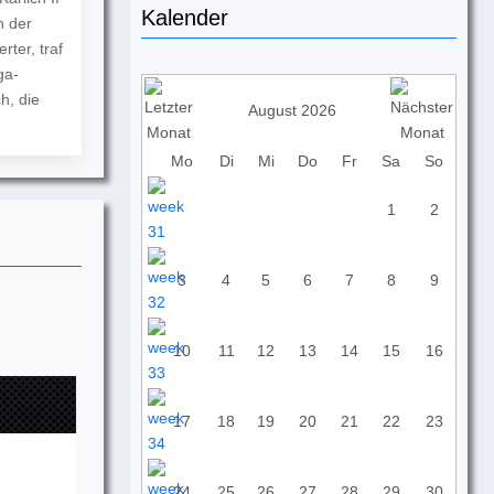
Kalender
n der
ter, traf
ga-
h, die
August 2026
Mo
Di
Mi
Do
Fr
Sa
So
1
2
3
4
5
6
7
8
9
10
11
12
13
14
15
16
17
18
19
20
21
22
23
24
25
26
27
28
29
30