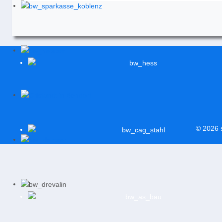
© 2026