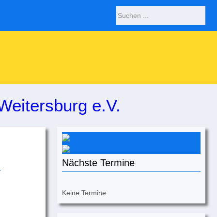
Weitersburg e.V.
Instagram
Facebook
Nächste Termine
Keine Termine