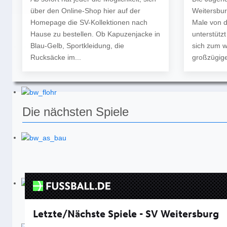
über den Online-Shop hier auf der
Weitersbur
Homepage die SV-Kollektionen nach
Male von 
Hause zu bestellen. Ob Kapuzenjacke in
unterstütz
Blau-Gelb, Sportkleidung, die
sich zum w
Rucksäcke im...
großzügige
Die nächsten Spiele