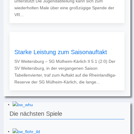
unterstützt Die Jugendabteilung kann sich zum
wiederholten Male über eine großzügige Spende der
VR...
Starke Leistung zum Saisonauftakt
SV Weitersburg – SG Mülheim-Kärlich II 5:1 (2:0) Der
SV Weitersburg, in der vergangenen Saison
Tabellenvierter, traf zum Auftakt auf die Rheinlandliga-
Reserve der SG Mülheim-Kärlich, die lange...
Die nächsten Spiele