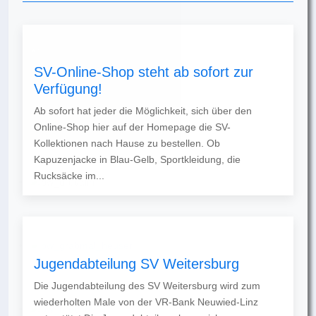
SV-Online-Shop steht ab sofort zur
Verfügung!
Ab sofort hat jeder die Möglichkeit, sich über den
Online-Shop hier auf der Homepage die SV-
Kollektionen nach Hause zu bestellen. Ob
Kapuzenjacke in Blau-Gelb, Sportkleidung, die
Rucksäcke im...
Jugendabteilung SV Weitersburg
Die Jugendabteilung des SV Weitersburg wird zum
wiederholten Male von der VR-Bank Neuwied-Linz