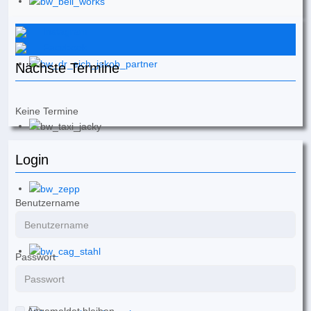
Instagram
Facebook
Nächste Termine
Keine Termine
Login
Benutzername
Passwort