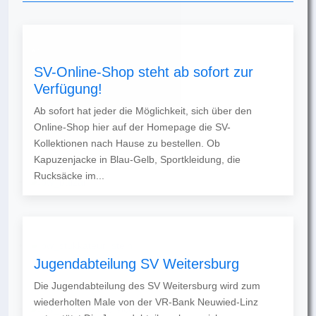
SV-Online-Shop steht ab sofort zur
Verfügung!
Ab sofort hat jeder die Möglichkeit, sich über den
Online-Shop hier auf der Homepage die SV-
Kollektionen nach Hause zu bestellen. Ob
Kapuzenjacke in Blau-Gelb, Sportkleidung, die
Rucksäcke im...
Jugendabteilung SV Weitersburg
Die Jugendabteilung des SV Weitersburg wird zum
wiederholten Male von der VR-Bank Neuwied-Linz