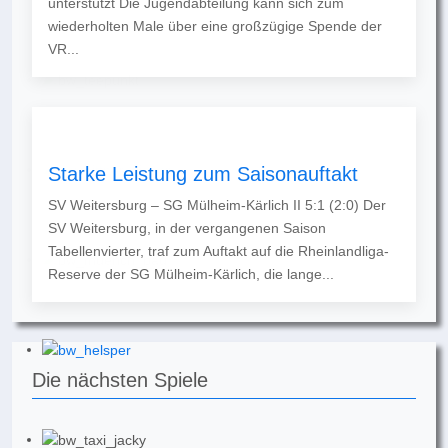
unterstützt Die Jugendabteilung kann sich zum
wiederholten Male über eine großzügige Spende der
VR...
Starke Leistung zum Saisonauftakt
SV Weitersburg – SG Mülheim-Kärlich II 5:1 (2:0) Der
SV Weitersburg, in der vergangenen Saison
Tabellenvierter, traf zum Auftakt auf die Rheinlandliga-
Reserve der SG Mülheim-Kärlich, die lange...
Die nächsten Spiele