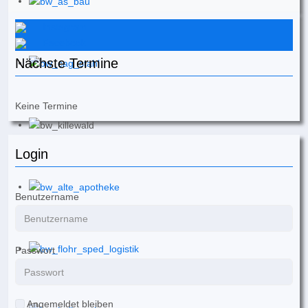
Instagram
Facebook
Nächste Termine
Keine Termine
Login
Benutzername
Passwort
Angemeldet bleiben