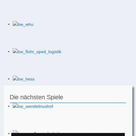
Die nächsten Spiele