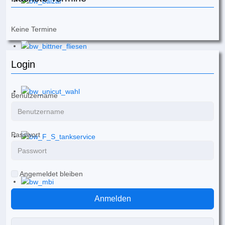
Keine Termine
Login
Benutzername
Passwort
Angemeldet bleiben
Anmelden