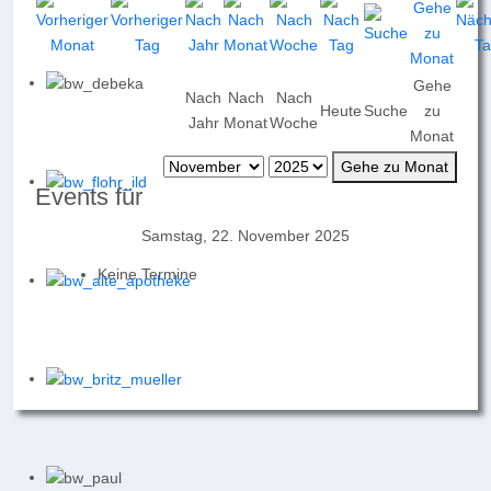
Gehe
Nach
Nach
Nach
Heute
Suche
zu
Jahr
Monat
Woche
Monat
Gehe zu Monat
Events für
Samstag, 22. November 2025
Keine Termine