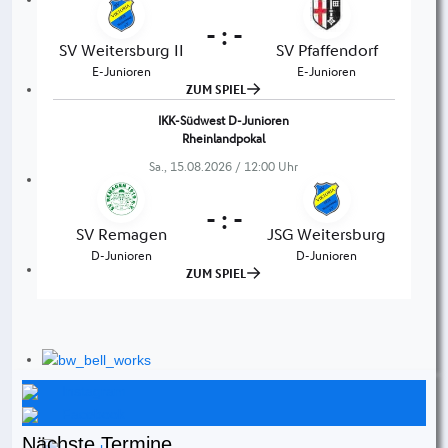
Instagram
Facebook
Nächste Termine