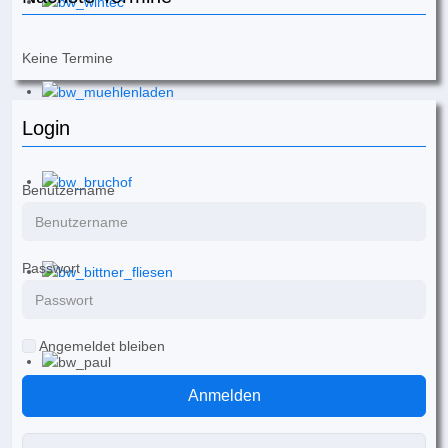
Keine Termine
Login
Benutzername
Passwort
Angemeldet bleiben
Anmelden