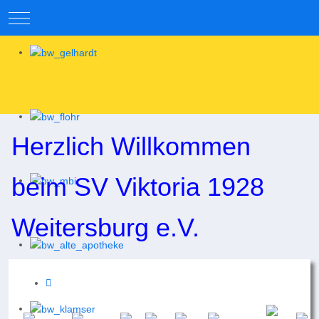
Mobile Menu Toggle
Herzlich Willkommen
beim SV Viktoria 1928
Weitersburg e.V.