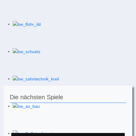
Die nächsten Spiele