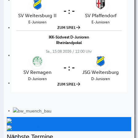
Instagram
Facebook
Nächste Termine