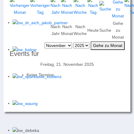
Gehe
Nach
Nach
Nach
Heute
Suche
zu
Jahr
Monat
Woche
Monat
Gehe zu Monat
Events für
Freitag, 21. November 2025
Keine Termine