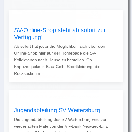
SV-Online-Shop steht ab sofort zur
Verfügung!
Ab sofort hat jeder die Möglichkeit, sich über den
Online-Shop hier auf der Homepage die SV-
Kollektionen nach Hause zu bestellen. Ob
Kapuzenjacke in Blau-Gelb, Sportkleidung, die
Rucksäcke im...
Jugendabteilung SV Weitersburg
Die Jugendabteilung des SV Weitersburg wird zum
wiederholten Male von der VR-Bank Neuwied-Linz