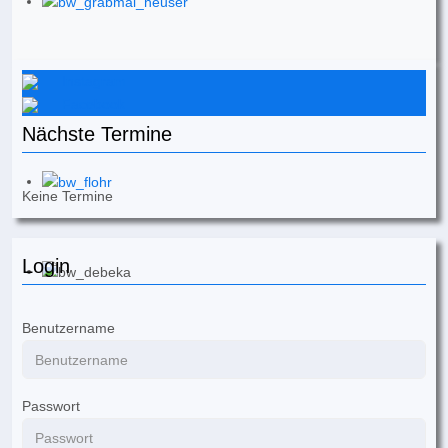
Instagram
Facebook
Nächste Termine
Keine Termine
Login
Benutzername
Passwort