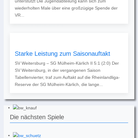
unterstützt Die Jugendabteilung kann sich zum
wiederholten Male über eine großzügige Spende der
VR...
Starke Leistung zum Saisonauftakt
SV Weitersburg – SG Mülheim-Kärlich II 5:1 (2:0) Der
SV Weitersburg, in der vergangenen Saison
Tabellenvierter, traf zum Auftakt auf die Rheinlandliga-
Reserve der SG Mülheim-Kärlich, die lange...
Die nächsten Spiele