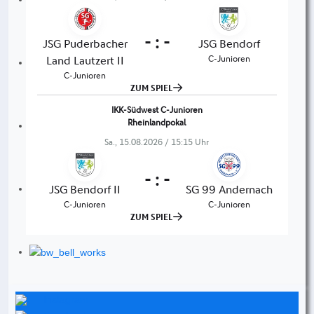
Instagram