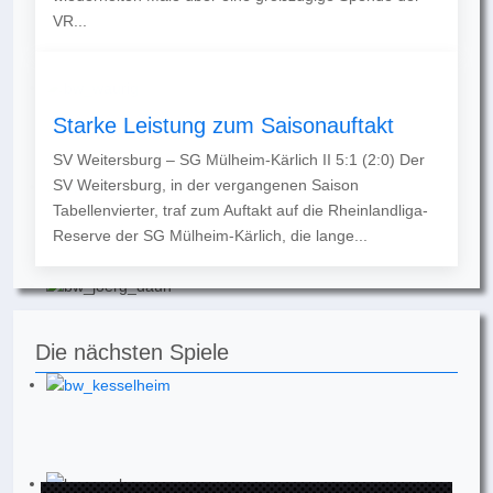
VR...
Starke Leistung zum Saisonauftakt
SV Weitersburg – SG Mülheim-Kärlich II 5:1 (2:0) Der
SV Weitersburg, in der vergangenen Saison
Tabellenvierter, traf zum Auftakt auf die Rheinlandliga-
Reserve der SG Mülheim-Kärlich, die lange...
Die nächsten Spiele