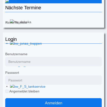
Facebook
Nächste Termine
Keine Termine
Login
Benutzername
Passwort
Angemeldet bleiben
Anmelden