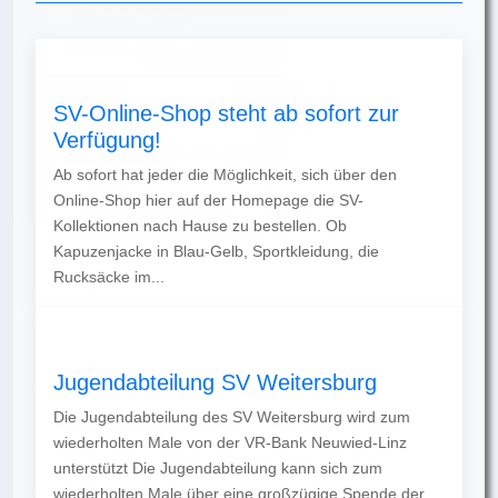
SV-Online-Shop steht ab sofort zur
Verfügung!
Ab sofort hat jeder die Möglichkeit, sich über den
Online-Shop hier auf der Homepage die SV-
Kollektionen nach Hause zu bestellen. Ob
Kapuzenjacke in Blau-Gelb, Sportkleidung, die
Rucksäcke im...
Jugendabteilung SV Weitersburg
Die Jugendabteilung des SV Weitersburg wird zum
wiederholten Male von der VR-Bank Neuwied-Linz
unterstützt Die Jugendabteilung kann sich zum
wiederholten Male über eine großzügige Spende der