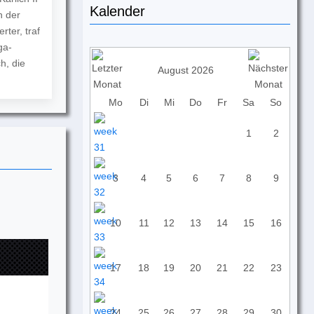
Kalender
n der
ter, traf
ga-
h, die
August 2026
Mo
Di
Mi
Do
Fr
Sa
So
1
2
3
4
5
6
7
8
9
10
11
12
13
14
15
16
17
18
19
20
21
22
23
24
25
26
27
28
29
30