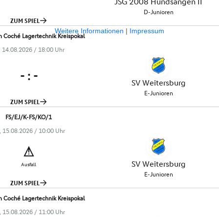
Weitere Informationen
|
Impressum