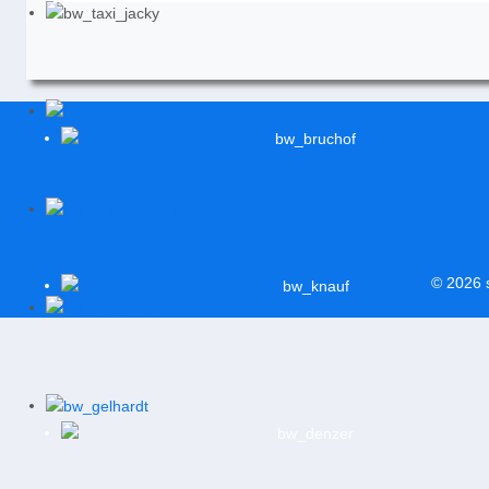
© 2026