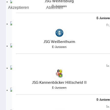
Akzeptieren
Ablehnen