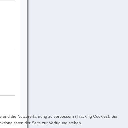
te und die Nutzererfahrung zu verbessern (Tracking Cookies). Sie
ktionalitäten der Seite zur Verfügung stehen.