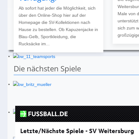
Weitersbur
Ab sofort hat jeder die Möglichkeit, sich
Male von 
über den Online-Shop hier auf der
unterstütz
Homepage die SV-Kollektionen nach
sich zum w
Hause zu bestellen. Ob Kapuzenjacke in
großzügige
Blau-Gelb, Sportkleidung, die
Rucksäcke im...
Die nächsten Spiele