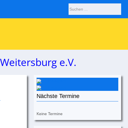
Weitersburg e.V.
Instagram
Facebook
Nächste Termine
Keine Termine