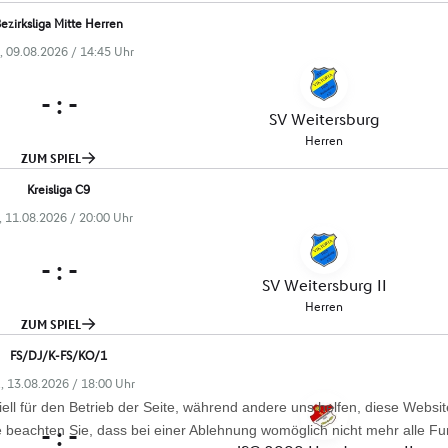
ell für den Betrieb der Seite, während andere uns helfen, diese Websi
 beachten Sie, dass bei einer Ablehnung womöglich nicht mehr alle Fun