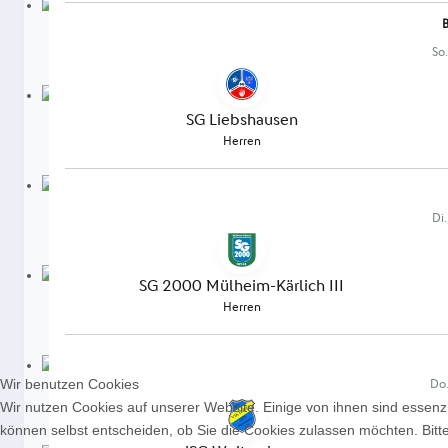
Wir benutzen Cookies
Wir nutzen Cookies auf unserer Website. Einige von ihnen sind essenzi
können selbst entscheiden, ob Sie die Cookies zulassen möchten. Bitte