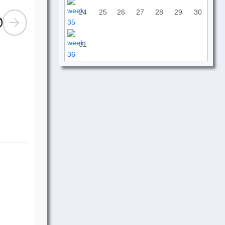
24
25
26
27
28
29
30
31