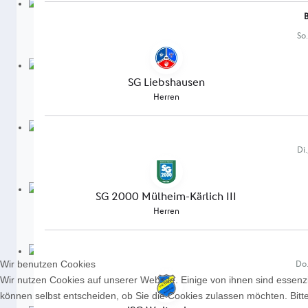
Wir benutzen Cookies
Wir nutzen Cookies auf unserer Website. Einige von ihnen sind essenzi
können selbst entscheiden, ob Sie die Cookies zulassen möchten. Bitte