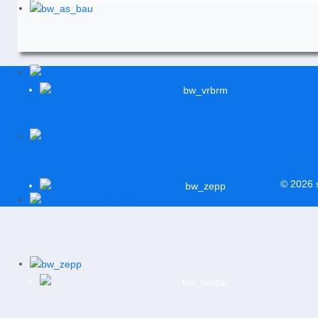
© 2026