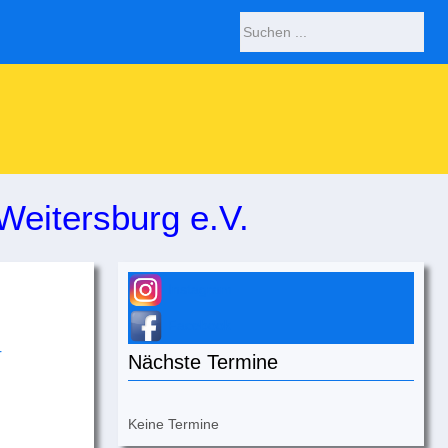
Weitersburg e.V.
Instagram
Facebook
Nächste Termine
Keine Termine