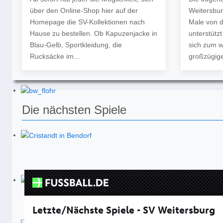
über den Online-Shop hier auf der
Weitersbur
Homepage die SV-Kollektionen nach
Male von 
Hause zu bestellen. Ob Kapuzenjacke in
unterstütz
Blau-Gelb, Sportkleidung, die
sich zum w
Rucksäcke im...
großzügige
Die nächsten Spiele