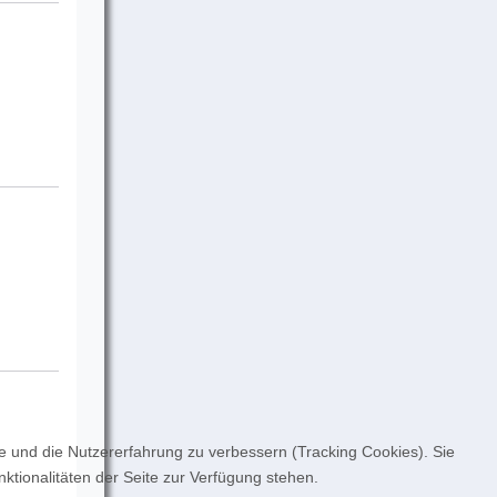
te und die Nutzererfahrung zu verbessern (Tracking Cookies). Sie
ktionalitäten der Seite zur Verfügung stehen.