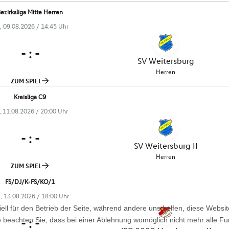
ell für den Betrieb der Seite, während andere uns helfen, diese Websi
 beachten Sie, dass bei einer Ablehnung womöglich nicht mehr alle Fun