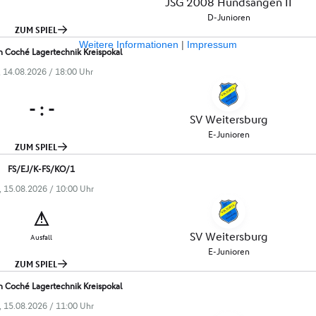
Weitere Informationen
|
Impressum