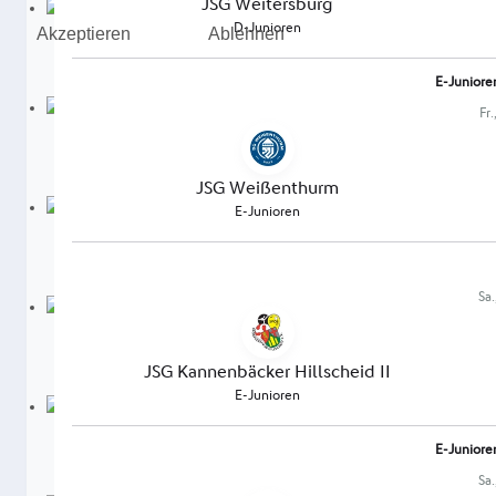
Akzeptieren
Ablehnen