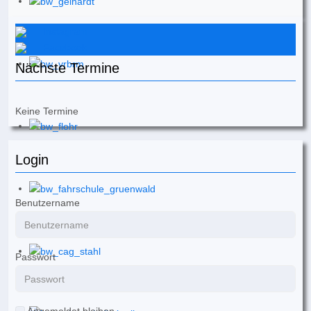
Instagram
Facebook
Nächste Termine
Keine Termine
Login
Benutzername
Passwort