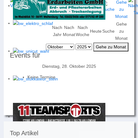
Gehe
Nach
Nach
Nach
Heute
Suche
zu
Jahr
Monat
Woche
Monat
Gehe zu Monat
Events für
Dienstag, 28. Oktober 2025
Keine Termine
Top Artikel