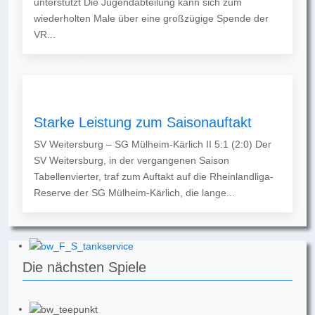
unterstützt Die Jugendabteilung kann sich zum
wiederholten Male über eine großzügige Spende der
VR...
Starke Leistung zum Saisonauftakt
SV Weitersburg – SG Mülheim-Kärlich II 5:1 (2:0) Der
SV Weitersburg, in der vergangenen Saison
Tabellenvierter, traf zum Auftakt auf die Rheinlandliga-
Reserve der SG Mülheim-Kärlich, die lange...
Die nächsten Spiele