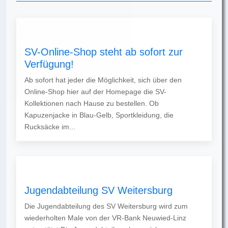
SV-Online-Shop steht ab sofort zur
Verfügung!
Ab sofort hat jeder die Möglichkeit, sich über den
Online-Shop hier auf der Homepage die SV-
Kollektionen nach Hause zu bestellen. Ob
Kapuzenjacke in Blau-Gelb, Sportkleidung, die
Rucksäcke im...
Jugendabteilung SV Weitersburg
Die Jugendabteilung des SV Weitersburg wird zum
wiederholten Male von der VR-Bank Neuwied-Linz