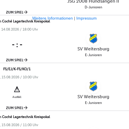
Weitere Informationen
|
Impressum