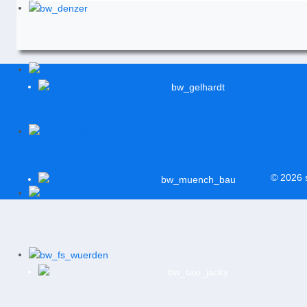
© 2026