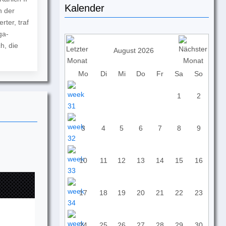
Kalender
n der
ter, traf
ga-
h, die
August 2026
Mo
Di
Mi
Do
Fr
Sa
So
1
2
3
4
5
6
7
8
9
10
11
12
13
14
15
16
17
18
19
20
21
22
23
24
25
26
27
28
29
30