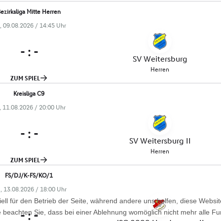
ell für den Betrieb der Seite, während andere uns helfen, diese Websi
 beachten Sie, dass bei einer Ablehnung womöglich nicht mehr alle Fun