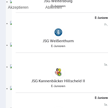
Akzeptieren
Ablehnen