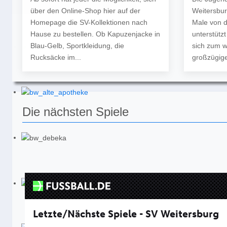
über den Online-Shop hier auf der
Weitersbur
Homepage die SV-Kollektionen nach
Male von 
Hause zu bestellen. Ob Kapuzenjacke in
unterstütz
Blau-Gelb, Sportkleidung, die
sich zum w
Rucksäcke im...
großzügige
Die nächsten Spiele