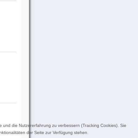
te und die Nutzererfahrung zu verbessern (Tracking Cookies). Sie
ktionalitäten der Seite zur Verfügung stehen.