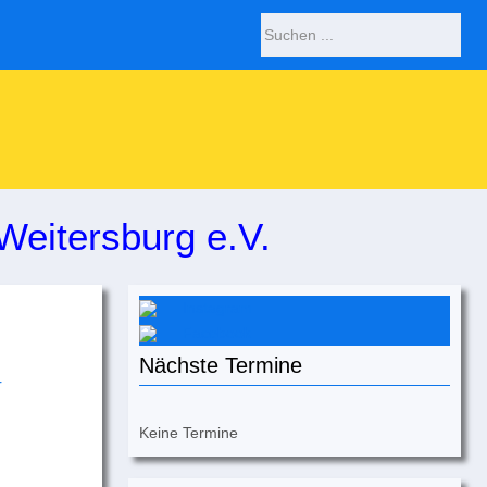
Weitersburg e.V.
Instagram
Facebook
Nächste Termine
Keine Termine