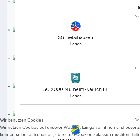
Wir benutzen Cookies
Wir nutzen Cookies auf unserer Website. Einige von ihnen sind essenzi
können selbst entscheiden, ob Sie die Cookies zulassen möchten. Bitte