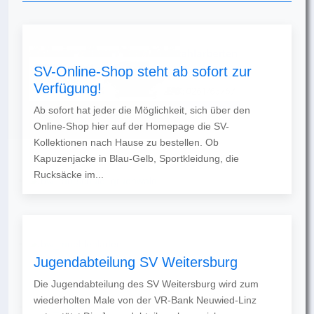
SV-Online-Shop steht ab sofort zur
Verfügung!
Ab sofort hat jeder die Möglichkeit, sich über den
Online-Shop hier auf der Homepage die SV-
Kollektionen nach Hause zu bestellen. Ob
Kapuzenjacke in Blau-Gelb, Sportkleidung, die
Rucksäcke im...
Jugendabteilung SV Weitersburg
Die Jugendabteilung des SV Weitersburg wird zum
wiederholten Male von der VR-Bank Neuwied-Linz