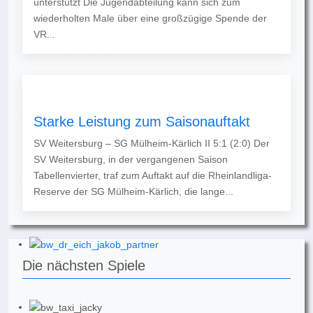
unterstützt Die Jugendabteilung kann sich zum
wiederholten Male über eine großzügige Spende der
VR...
Starke Leistung zum Saisonauftakt
SV Weitersburg – SG Mülheim-Kärlich II 5:1 (2:0) Der
SV Weitersburg, in der vergangenen Saison
Tabellenvierter, traf zum Auftakt auf die Rheinlandliga-
Reserve der SG Mülheim-Kärlich, die lange...
Die nächsten Spiele