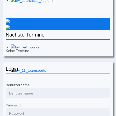
Instagram
Facebook
Nächste Termine
Keine Termine
Login
Benutzername
Passwort